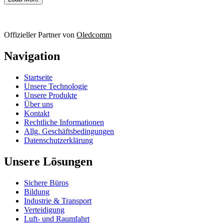
Offizieller Partner von
Oledcomm
Navigation
Startseite
Unsere Technologie
Unsere Produkte
Über uns
Kontakt
Rechtliche Informationen
Allg. Geschäftsbedingungen
Datenschutzerklärung
Unsere Lösungen
Sichere Büros
Bildung
Industrie & Transport
Verteidigung
Luft- und Raumfahrt