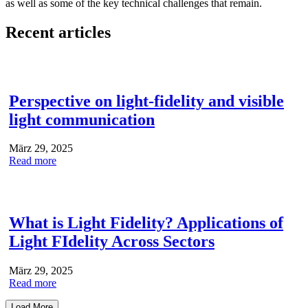
as well as some of the key technical challenges that remain.
Recent articles
Perspective on light-fidelity and visible
light communication
März 29, 2025
Read more
What is Light Fidelity? Applications of
Light FIdelity Across Sectors
März 29, 2025
Read more
Load More