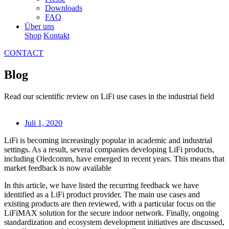
Downloads
FAQ
Über uns
Shop
Kontakt
CONTACT
Blog
Read our scientific review on LiFi use cases in the industrial field
Juli 1, 2020
LiFi is becoming increasingly popular in academic and industrial
settings. As a result, several companies developing LiFi products,
including Oledcomm, have emerged in recent years. This means that
market feedback is now available
In this article, we have listed the recurring feedback we have
identified as a LiFi product provider. The main use cases and
existing products are then reviewed, with a particular focus on the
LiFiMAX solution for the secure indoor network. Finally, ongoing
standardization and ecosystem development initiatives are discussed,