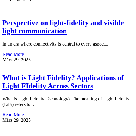
Perspective on light-fidelity and visible
light communication
In an era where connectivity is central to every aspect...
Read More
März 29, 2025
What is Light Fidelity? Applications of
Light FIdelity Across Sectors
What is Light Fidelity Technology? The meaning of Light Fidelity
(LiFi) refers to...
Read More
März 29, 2025