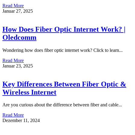
Read More
Januar 27, 2025
How Does Fiber Optic Internet Work? |
Oledcomm
Wondering how does fiber optic internet work? Click to learn...
Read More
Januar 23, 2025
Key Differences Between Fiber Optic &
Wireless Internet
Are you curious about the difference between fiber and cable...
Read More
Dezember 11, 2024