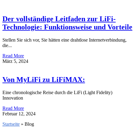
Der vollständige Leitfaden zur LiFi-
Technologie: Funktionsweise und Vorteile
Stellen Sie sich vor, Sie hätten eine drahtlose Internetverbindung,
die...
Read More
März 5, 2024
Von MyLiFi zu LiFiMAX:
Eine chronologische Reise durch die LiFi (Light Fidelity)
Innovation
Read More
Februar 12, 2024
Startseite
» Blog