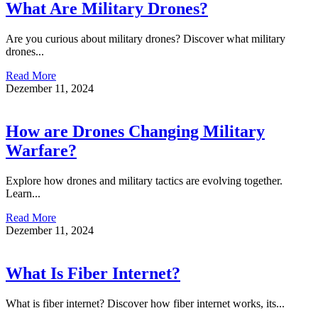
What Are Military Drones?
Are you curious about military drones? Discover what military
drones...
Read More
Dezember 11, 2024
How are Drones Changing Military
Warfare?
Explore how drones and military tactics are evolving together.
Learn...
Read More
Dezember 11, 2024
What Is Fiber Internet?
What is fiber internet? Discover how fiber internet works, its...