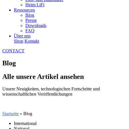
Heim LiFi
Ressourcen
Blog
Presse
Downloads
FAQ
Über uns
Shop
Kontakt
CONTACT
Blog
Alle unsere Artikel ansehen
Unsere Neuigkeiten, technologischen Fortschritte und
wissenschaftlichen Veröffentlichungen
Startseite
» Blog
International
National