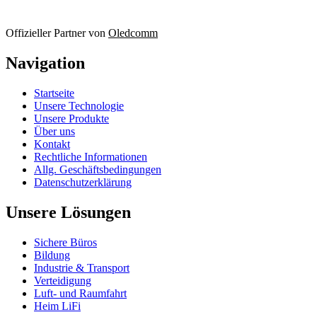
Offizieller Partner von
Oledcomm
Navigation
Startseite
Unsere Technologie
Unsere Produkte
Über uns
Kontakt
Rechtliche Informationen
Allg. Geschäftsbedingungen
Datenschutzerklärung
Unsere Lösungen
Sichere Büros
Bildung
Industrie & Transport
Verteidigung
Luft- und Raumfahrt
Heim LiFi