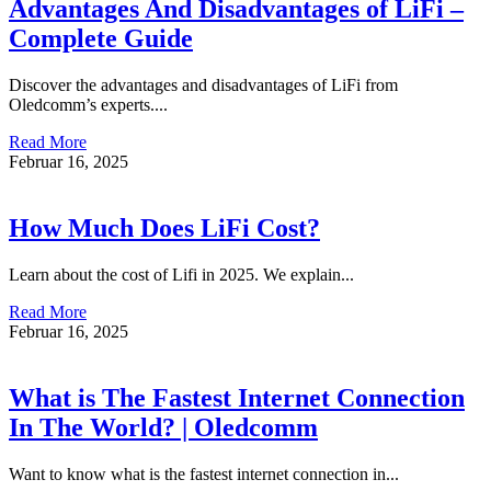
Advantages And Disadvantages of LiFi –
Complete Guide
Discover the advantages and disadvantages of LiFi from
Oledcomm’s experts....
Read More
Februar 16, 2025
How Much Does LiFi Cost?
Learn about the cost of Lifi in 2025. We explain...
Read More
Februar 16, 2025
What is The Fastest Internet Connection​
In The World? | Oledcomm
Want to know what is the fastest internet connection in...