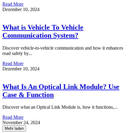
Read More
Dezember 10, 2024
What is Vehicle To Vehicle
Communication System?
Discover vehicle-to-vehicle communication and how it enhances
road safety by...
Read More
Dezember 10, 2024
What Is An Optical Link Module? Use
Case & Function
Discover what an Optical Link Module is, how it functions,...
Read More
November 24, 2024
Mehr laden