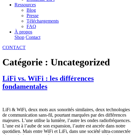
Ressources
Blog
Presse
Téléchargements
FAQ
À propos
Shop
Contact
CONTACT
Catégorie :
Uncategorized
LiFi vs. WiFi : les différences
fondamentales
LiFi & WiFi, deux mots aux sonorités similaires, deux technologies
de communication sans-fil, pourtant marquées par des différences
majeures. L’une utilise la lumière, l’autre les ondes radiofréquences.
L’une est à l’aube de son expansion, l’autre est ancrée dans notre
quotidien. Mais entre WiFi et LiFi, dans une société ultra-connectée