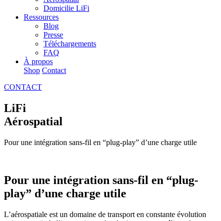
Domicilie LiFi
Ressources
Blog
Presse
Téléchargements
FAQ
À propos
Shop
Contact
CONTACT
LiFi
Aérospatial
Pour une intégration sans-fil en “plug-play” d’une charge utile
Pour une intégration sans-fil en “plug-
play” d’une charge utile
L’aérospatiale est un domaine de transport en constante évolution