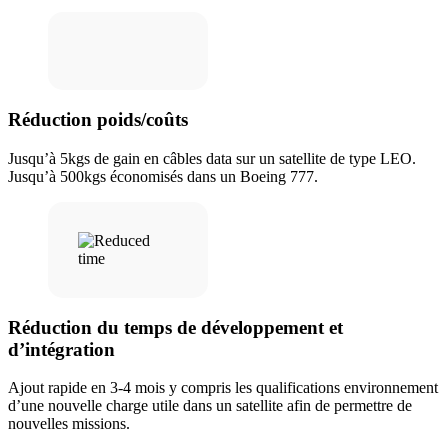
Réduction poids/coûts
Jusqu’à 5kgs de gain en câbles data sur un satellite de type LEO.
Jusqu’à 500kgs économisés dans un Boeing 777.
Réduction du temps de développement et
d’intégration
Ajout rapide en 3-4 mois y compris les qualifications environnement
d’une nouvelle charge utile dans un satellite afin de permettre de
nouvelles missions.