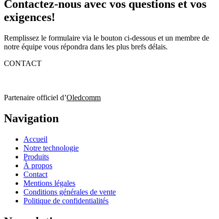
Contactez-nous avec vos questions et vos
exigences!
Remplissez le formulaire via le bouton ci-dessous et un membre de
notre équipe vous répondra dans les plus brefs délais.
CONTACT
Partenaire officiel d’
Oledcomm
Navigation
Accueil
Notre technologie
Produits
À propos
Contact
Mentions légales
Conditions générales de vente
Politique de confidentialités