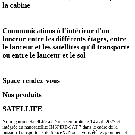
la cabine
Communications à l'intérieur d'un
lanceur entre les différents étages, entre
le lanceur et les satellites qu'il transporte
ou entre le lanceur et le sol
Space rendez-vous
Nos produits
SATELLIFE
Notre gamme SatelLife a été mise en orbite le 14 avril 2023 et
intégrée au nanosatellite INSPIRE-SAT 7 dans le cadre de la
mission Transporter-7 de SpaceX. Nous avons été les pionniers et