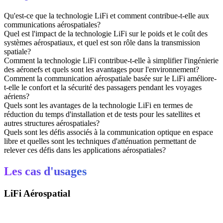
Qu'est-ce que la technologie LiFi et comment contribue-t-elle aux
communications aérospatiales?
Quel est l'impact de la technologie LiFi sur le poids et le coût des
systèmes aérospatiaux, et quel est son rôle dans la transmission
spatiale?
Comment la technologie LiFi contribue-t-elle à simplifier l'ingénierie
des aéronefs et quels sont les avantages pour l'environnement?
Comment la communication aérospatiale basée sur le LiFi améliore-
t-elle le confort et la sécurité des passagers pendant les voyages
aériens?
Quels sont les avantages de la technologie LiFi en termes de
réduction du temps d'installation et de tests pour les satellites et
autres structures aérospatiales?
Quels sont les défis associés à la communication optique en espace
libre et quelles sont les techniques d'atténuation permettant de
relever ces défis dans les applications aérospatiales?
Les cas d'usages
LiFi Aérospatial