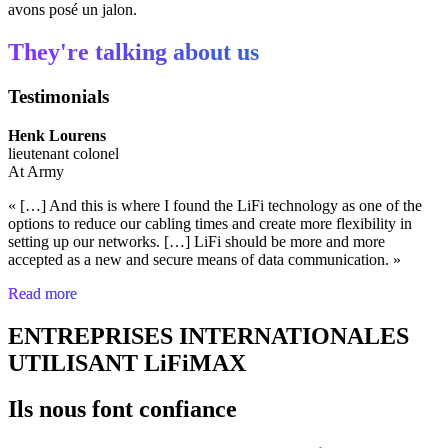
avons posé un jalon.
They're talking about us
Testimonials
Henk Lourens
lieutenant colonel
At Army
« […] And this is where I found the LiFi technology as one of the
options to reduce our cabling times and create more flexibility in
setting up our networks. […] LiFi should be more and more
accepted as a new and secure means of data communication. »
Read more
ENTREPRISES INTERNATIONALES
UTILISANT LiFiMAX
Ils nous font confiance