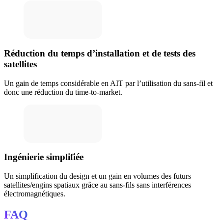
Réduction du temps d’installation et de tests des
satellites
Un gain de temps considérable en AIT par l’utilisation du sans-fil et
donc une réduction du time-to-market.
Ingénierie simplifiée
Un simplification du design et un gain en volumes des futurs
satellites/engins spatiaux grâce au sans-fils sans interférences
électromagnétiques.
FAQ