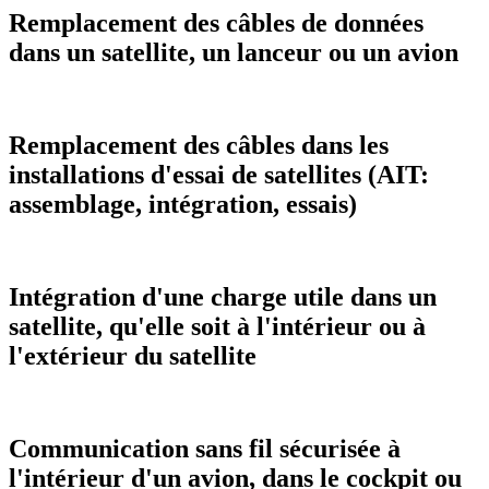
Remplacement des câbles de données
dans un satellite, un lanceur ou un avion
Remplacement des câbles dans les
installations d'essai de satellites (AIT:
assemblage, intégration, essais)
Intégration d'une charge utile dans un
satellite, qu'elle soit à l'intérieur ou à
l'extérieur du satellite
Communication sans fil sécurisée à
l'intérieur d'un avion, dans le cockpit ou