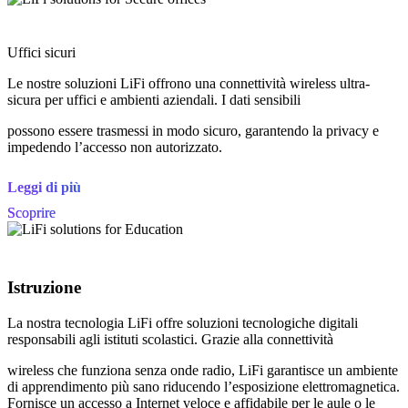
Uffici sicuri
Le nostre soluzioni LiFi offrono una connettività wireless ultra-
sicura per uffici e ambienti aziendali. I dati sensibili
possono essere trasmessi in modo sicuro, garantendo la privacy e
impedendo l’accesso non autorizzato.
Leggi di più
Scoprire
Istruzione
La nostra tecnologia LiFi offre soluzioni tecnologiche digitali
responsabili agli istituti scolastici. Grazie alla connettività
wireless che funziona senza onde radio, LiFi garantisce un ambiente
di apprendimento più sano riducendo l’esposizione elettromagnetica.
Fornisce un accesso a Internet veloce e affidabile per le aule o le