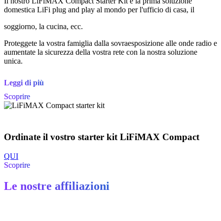
Il nostro LiFiMAX Compact Starter Kit è la prima soluzione
domestica LiFi plug and play al mondo per l'ufficio di casa, il
soggiorno, la cucina, ecc.
Proteggete la vostra famiglia dalla sovraesposizione alle onde radio e
aumentate la sicurezza della vostra rete con la nostra soluzione
unica.
Leggi di più
Scoprire
Ordinate il vostro starter kit LiFiMAX Compact
QUI
Scoprire
Le nostre affiliazioni