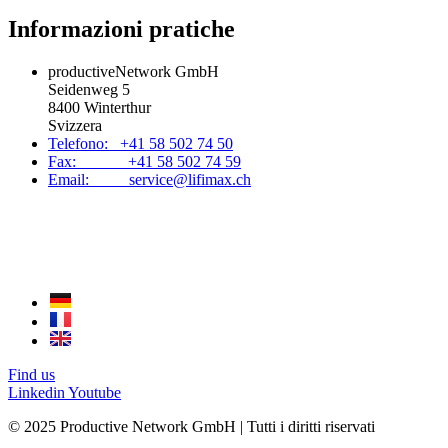
Informazioni pratiche
productiveNetwork GmbH
Seidenweg 5
8400 Winterthur
Svizzera
Telefono: +41 58 502 74 50
Fax: +41 58 502 74 59
Email: service@lifimax.ch
Find us
Linkedin
Youtube
© 2025 Productive Network GmbH | Tutti i diritti riservati