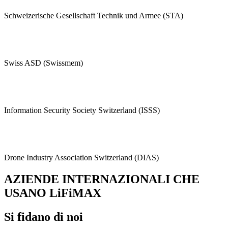
Schweizerische Gesellschaft Technik und Armee (STA)
Swiss ASD (Swissmem)
Information Security Society Switzerland (ISSS)
Drone Industry Association Switzerland (DIAS)
AZIENDE INTERNAZIONALI CHE
USANO LiFiMAX
Si fidano di noi