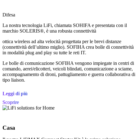
Difesa
La nostra tecnologia LiFi, chiamata SOHIFA e presentata con il
marchio SOLERIS®, è una robusta connettività
ottica wireless ad alta velocità progettata per le brevi distanze
(connettività dell’ultimo miglio). SOFIHA crea bolle di connettività
in modalità plug and play su tutte le reti IT.
Le bolle di comunicazione SOFIHA vengono impiegate in centri di
comando, aerei/elicotteri, veicoli blindati, comunicazione a sciame,
accompagnamento di droni, pattugliamento e guerra collaborativa di
tipo liaison.
Leggi di più
Scoprire
Casa