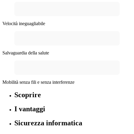
Velocità ineguagliabile
Salvaguardia della salute
Mobilità senza fili e senza interferenze
Scoprire
I vantaggi
Sicurezza informatica