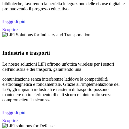
biblioteche, favorendo la perfetta integrazione delle risorse digitali e
promuovendo il progresso educativo.
Leggi di più
Scoprire
Industria e trasporti
Le nostre soluzioni LiFi offrono un'ottica wireless per i settori
dell'industria e dei trasporti, garantendo una
comunicazione senza interferenze laddove la compatibilità
elettromagnetica è fondamentale. Grazie all’implementazione del
LiFi, gli impianti industriali e i sistemi di trasporto possono
mantenere un trasferimento di dati sicuro e ininterrotto senza
compromettere la sicurezza.
Leggi di più
Scoprire