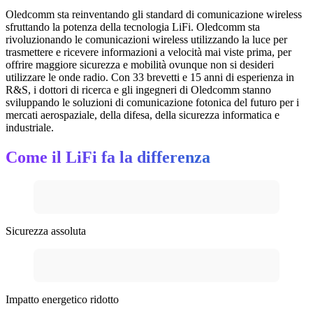
Oledcomm sta reinventando gli standard di comunicazione wireless
sfruttando la potenza della tecnologia LiFi. Oledcomm sta
rivoluzionando le comunicazioni wireless utilizzando la luce per
trasmettere e ricevere informazioni a velocità mai viste prima, per
offrire maggiore sicurezza e mobilità ovunque non si desideri
utilizzare le onde radio. Con 33 brevetti e 15 anni di esperienza in
R&S, i dottori di ricerca e gli ingegneri di Oledcomm stanno
sviluppando le soluzioni di comunicazione fotonica del futuro per i
mercati aerospaziale, della difesa, della sicurezza informatica e
industriale.
Come il LiFi fa la differenza
Sicurezza assoluta
Impatto energetico ridotto