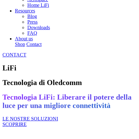
Home LiFi
Resources
Blog
Press
Downloads
FAQ
About us
Shop
Contact
CONTACT
LiFi
Tecnologia di Oledcomm
Tecnologia LiFi: Liberare il potere della
luce per una migliore connettività
LE NOSTRE SOLUZIONI
SCOPRIRE