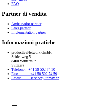
FAQ
Partner di vendita
Ambassador partner
Sales partner
Implementation partner
Informazioni pratiche
productiveNetwork GmbH
Seidenweg 5
8400 Winterthur
Svizzera
Telefono: +41 58 502 74 50
Fax: +41 58 502 74 59
Email: service@lifimax.ch