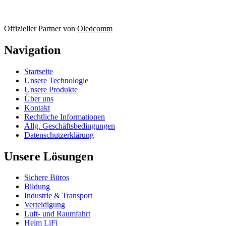
Offizieller Partner von
Oledcomm
Navigation
Startseite
Unsere Technologie
Unsere Produkte
Über uns
Kontakt
Rechtliche Informationen
Allg. Geschäftsbedingungen
Datenschutzerklärung
Unsere Lösungen
Sichere Büros
Bildung
Industrie & Transport
Verteidigung
Luft- und Raumfahrt
Heim LiFi