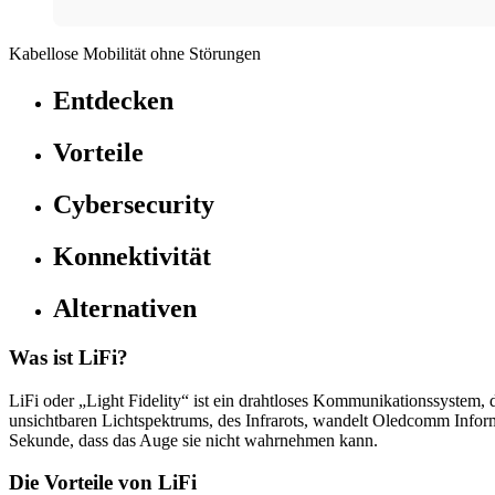
Kabellose Mobilität ohne Störungen
Entdecken
Vorteile
Cybersecurity
Konnektivität
Alternativen
Was ist LiFi?
LiFi oder „Light Fidelity“ ist ein drahtloses Kommunikationssystem
unsichtbaren Lichtspektrums, des Infrarots, wandelt Oledcomm Inform
Sekunde, dass das Auge sie nicht wahrnehmen kann.
Die Vorteile von LiFi