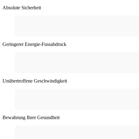
Absolute Sicherheit
Geringerer Energie-Fussabdruck
Unübertroffene Geschwindigkeit
Bewahrung Ihrer Gesundheit