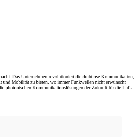
 macht. Das Unternehmen revolutioniert die drahtlose Kommunikation,
t und Mobilität zu bieten, wo immer Funkwellen nicht erwünscht
ie photonischen Kommunikationslösungen der Zukunft für die Luft-