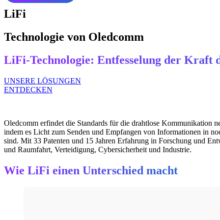
LiFi
Technologie von Oledcomm
LiFi-Technologie: Entfesselung der Kraft d
UNSERE LÖSUNGEN
ENTDECKEN
Oledcomm erfindet die Standards für die drahtlose Kommunikation ne
indem es Licht zum Senden und Empfangen von Informationen in noch
sind. Mit 33 Patenten und 15 Jahren Erfahrung in Forschung und En
und Raumfahrt, Verteidigung, Cybersicherheit und Industrie.
Wie LiFi einen Unterschied macht