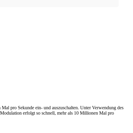
nen Mal pro Sekunde ein- und auszuschalten. Unter Verwendung des
odulation erfolgt so schnell, mehr als 10 Millionen Mal pro