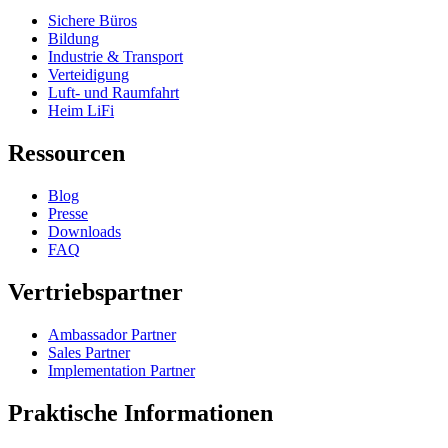
Sichere Büros
Bildung
Industrie & Transport
Verteidigung
Luft- und Raumfahrt
Heim LiFi
Ressourcen
Blog
Presse
Downloads
FAQ
Vertriebspartner
Ambassador Partner
Sales Partner
Implementation Partner
Praktische Informationen