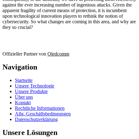
against the ever increasing number of ingenious attacks. Given the
apparent fragility of current means of protection, it is incumbent
upon technological innovation players to rethink the notion of
cybersecurity. So what changes are coming in this area, and why are
they so crucial?
Offizieller Partner von
Oledcomm
Navigation
Startseite
Unsere Technologie
Unsere Produkte
Über uns
Kontakt
Rechtliche Informationen
Allg. Geschäftsbedingungen
Datenschutzerklärung
Unsere Lösungen