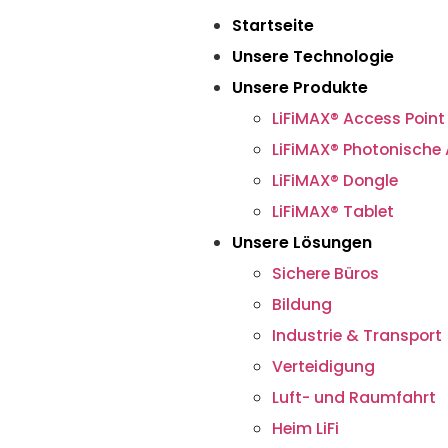
Startseite
Unsere Technologie
Unsere Produkte
LiFiMAX® Access Point
LiFiMAX® Photonische
LiFiMAX® Dongle
LiFiMAX® Tablet
Unsere Lösungen
Sichere Büros
Bildung
Industrie & Transport
Verteidigung
Luft- und Raumfahrt
Heim LiFi