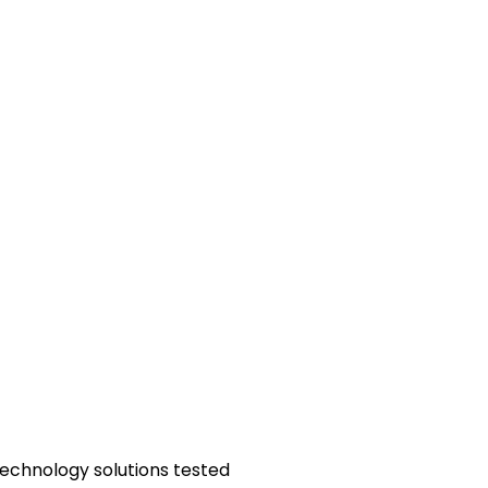
technology solutions tested