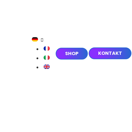
KONTAKT
SHOP