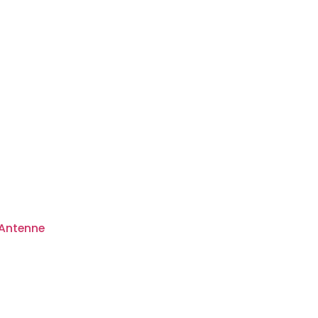
 Antenne