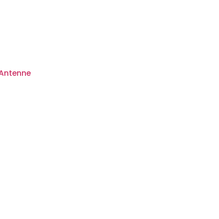
 Antenne