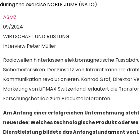
during the exercise NOBLE JUMP (NATO)
ASMZ
09/2024
WIRTSCHAFT UND RÜSTUNG
Interview Peter Müller
Radiowellen hinterlassen elektromagnetische Fussabdr
Sicherheitsrisiken. Der Einsatz von Infrarot kann die drah
Kommunikation revolutionieren. Konrad Graf, Direktor V
Marketing von LiFiMAX Switzerland, erläutert die Transf
Forschungsbetrieb zum Produktelieferanten.
Am Anfang einer erfolgreichen Unternehmung steht
neue Idee: Welches technologische Produkt oder we
Dienstleistung bildete das Anfangsfundament von 