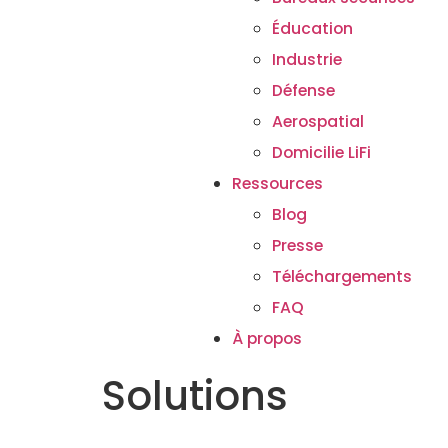
Éducation
Industrie
Défense
Aerospatial
Domicilie LiFi
Ressources
Blog
Presse
Téléchargements
FAQ
À propos
Solutions