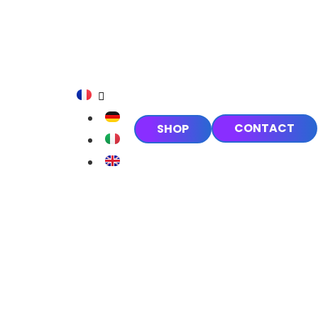
CONTACT
SHOP