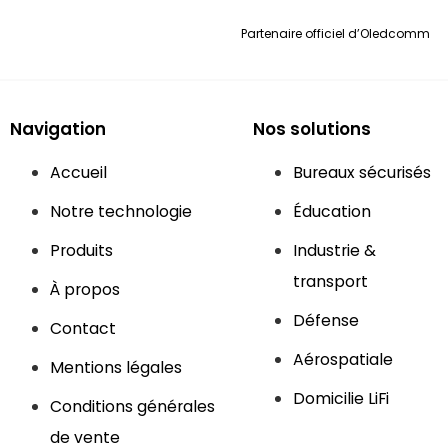
Partenaire officiel d’
Oledcomm
Navigation
Nos solutions
Accueil
Bureaux sécurisés
Notre technologie
Éducation
Produits
Industrie &
transport
À propos
Défense
Contact
Aérospatiale
Mentions légales
Domicilie LiFi
Conditions générales
de vente