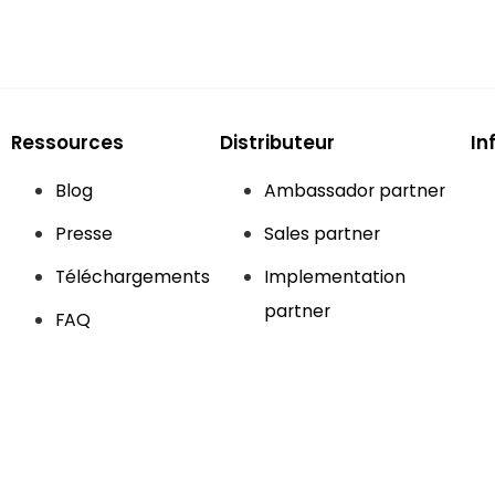
Ressources
Distributeur
In
Blog
Ambassador partner
Presse
Sales partner
Téléchargements
Implementation
partner
FAQ