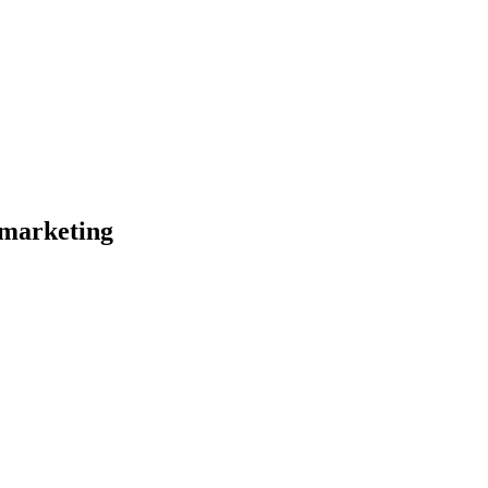
 marketing