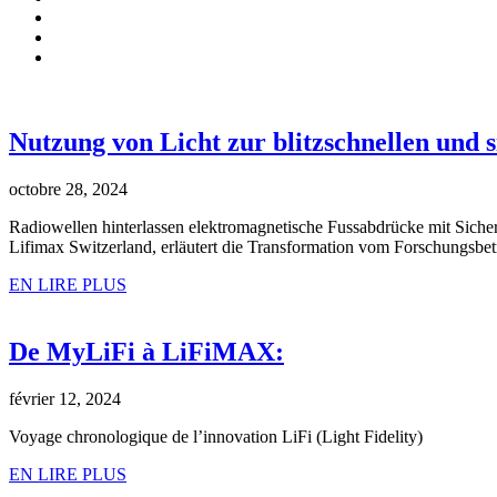
Nutzung von Licht zur blitzschnellen und
octobre 28, 2024
Radiowellen hinterlassen elektromagnetische Fussabdrücke mit Sicher
Lifimax Switzerland, erläutert die Transformation vom Forschungsbet
EN LIRE PLUS
De MyLiFi à LiFiMAX:
février 12, 2024
Voyage chronologique de l’innovation LiFi (Light Fidelity)
EN LIRE PLUS