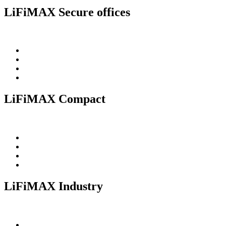
LiFiMAX Secure offices
LiFiMAX Compact
LiFiMAX Industry