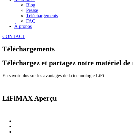
Blog
Presse
Téléchargements
FAQ
À propos
CONTACT
Téléchargements
Téléchargez et partagez notre matériel de
En savoir plus sur les avantages de la technologie LiFi
LiFiMAX Aperçu