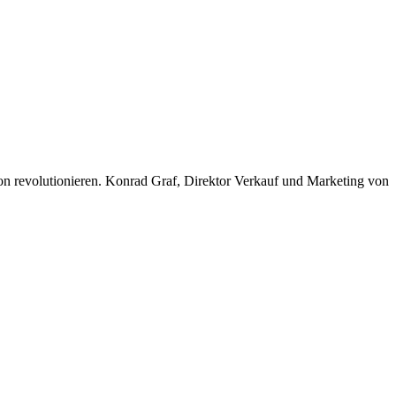
ion revolutionieren. Konrad Graf, Direktor Verkauf und Marketing von