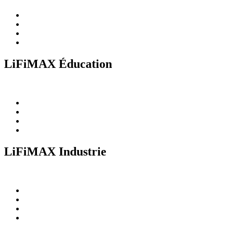
LiFiMAX Éducation
LiFiMAX Industrie