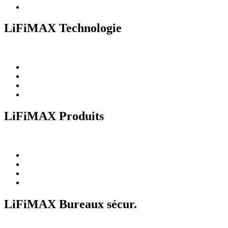
LiFiMAX Technologie
LiFiMAX Produits
LiFiMAX Bureaux sécur.