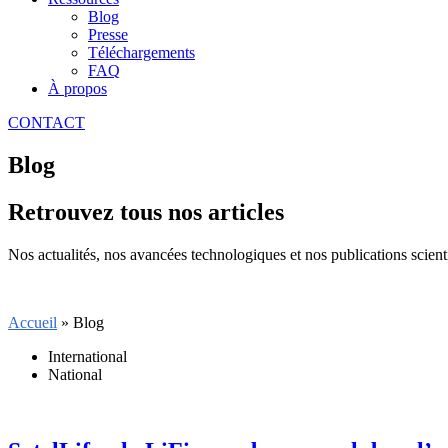
Blog
Presse
Téléchargements
FAQ
À propos
CONTACT
Blog
Retrouvez tous nos articles
Nos actualités, nos avancées technologiques et nos publications scient
Accueil
» Blog
International
National