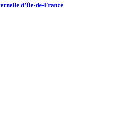
ternelle d’Île-de-France