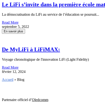
Le LiFi s’invite dans la première école ma
La démocratisation du LiFi au service de l’éducation se poursuit...
Read More
septembre 5, 2022
En savoir plus
De MyLiFi à LiFiMAX:
Voyage chronologique de l'innovation LiFi (Light Fidelity)
Read More
février 12, 2024
Accueil
» Blog
Partenaire officiel d’
Oledcomm