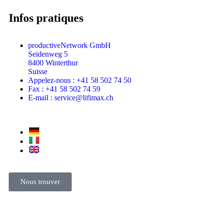
Infos pratiques
productiveNetwork GmbH
Seidenweg 5
8400 Winterthur
Suisse
Appelez-nous : +41 58 502 74 50
Fax : +41 58 502 74 59
E-mail : service@lifimax.ch
Nous trouver