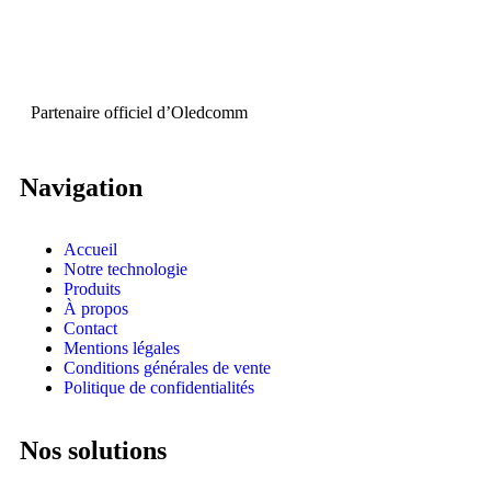
Partenaire officiel d’
Oledcomm
Navigation
Accueil
Notre technologie
Produits
À propos
Contact
Mentions légales
Conditions générales de vente
Politique de confidentialités
Nos solutions