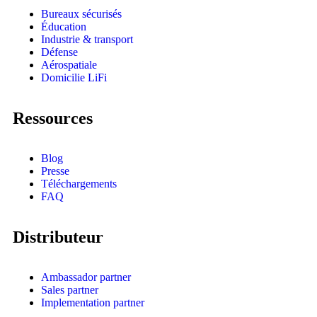
Bureaux sécurisés
Éducation
Industrie & transport
Défense
Aérospatiale
Domicilie LiFi
Ressources
Blog
Presse
Téléchargements
FAQ
Distributeur
Ambassador partner
Sales partner
Implementation partner