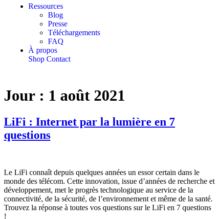
Ressources
Blog
Presse
Téléchargements
FAQ
À propos
Shop
Contact
Jour :
1 août 2021
LiFi : Internet par la lumière en 7
questions
Le LiFi connaît depuis quelques années un essor certain dans le
monde des télécom. Cette innovation, issue d’années de recherche et
développement, met le progrès technologique au service de la
connectivité, de la sécurité, de l’environnement et même de la santé.
Trouvez la réponse à toutes vos questions sur le LiFi en 7 questions
!