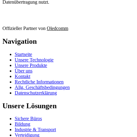
Datenübertragung nutzt.
Offizieller Partner von
Oledcomm
Navigation
Startseite
Unsere Technologie
Unsere Produkte
Über uns
Kontakt
Rechtliche Informationen
Allg. Geschäftsbedingungen
Datenschutzerklärung
Unsere Lösungen
Sichere Büros
Bildung
Industrie & Transport
Verteidigung