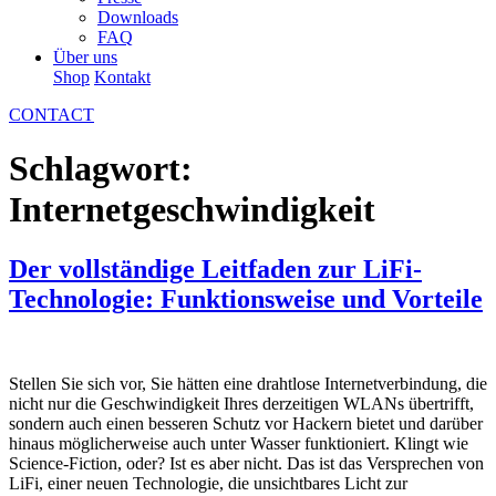
Downloads
FAQ
Über uns
Shop
Kontakt
CONTACT
Schlagwort:
Internetgeschwindigkeit
Der vollständige Leitfaden zur LiFi-
Technologie: Funktionsweise und Vorteile
Stellen Sie sich vor, Sie hätten eine drahtlose Internetverbindung, die
nicht nur die Geschwindigkeit Ihres derzeitigen WLANs übertrifft,
sondern auch einen besseren Schutz vor Hackern bietet und darüber
hinaus möglicherweise auch unter Wasser funktioniert. Klingt wie
Science-Fiction, oder? Ist es aber nicht. Das ist das Versprechen von
LiFi, einer neuen Technologie, die unsichtbares Licht zur