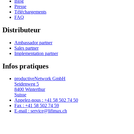
Blog
Presse
Téléchargements
FAQ
Distributeur
Ambassador partner
Sales partner
Implementation partner
Infos pratiques
productiveNetwork GmbH
Seidenweg 5
8400 Winterthur
Suisse
Appelez-nous : +41 58 502 74 50
Fax : +41 58 502 74 59
E-mail : service@lifimax.ch