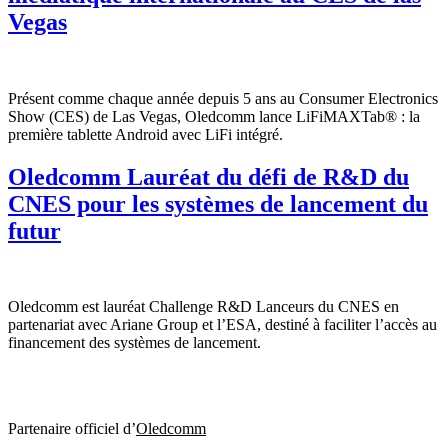
Vegas
Présent comme chaque année depuis 5 ans au Consumer Electronics
Show (CES) de Las Vegas, Oledcomm lance LiFiMAXTab® : la
première tablette Android avec LiFi intégré.
Oledcomm Lauréat du défi de R&D du
CNES pour les systèmes de lancement du
futur
Oledcomm est lauréat Challenge R&D Lanceurs du CNES en
partenariat avec Ariane Group et l’ESA, destiné à faciliter l’accès au
financement des systèmes de lancement.
Partenaire officiel d’
Oledcomm