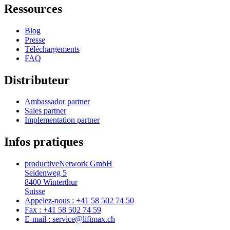
Ressources
Blog
Presse
Téléchargements
FAQ
Distributeur
Ambassador partner
Sales partner
Implementation partner
Infos pratiques
productiveNetwork GmbH
Seidenweg 5
8400 Winterthur
Suisse
Appelez-nous : +41 58 502 74 50
Fax : +41 58 502 74 59
E-mail : service@lifimax.ch