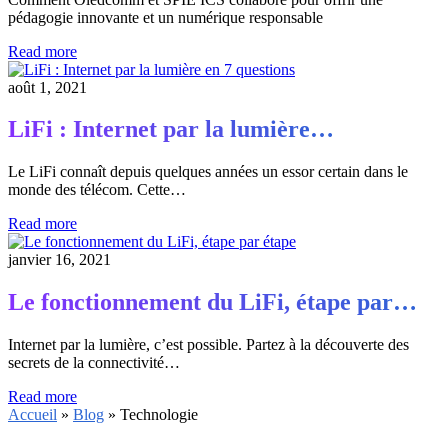
pédagogie innovante et un numérique responsable
Read more
août 1, 2021
LiFi : Internet par la lumière…
Le LiFi connaît depuis quelques années un essor certain dans le
monde des télécom. Cette…
Read more
janvier 16, 2021
Le fonctionnement du LiFi, étape par…
Internet par la lumière, c’est possible. Partez à la découverte des
secrets de la connectivité…
Read more
Accueil
»
Blog
» Technologie