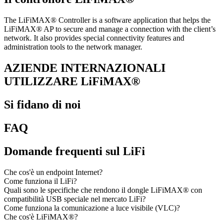
The LiFiMAX® Controller is a software application that helps the
LiFiMAX® AP to secure and manage a connection with the client’s
network. It also provides special connectivity features and
administration tools to the network manager.
AZIENDE INTERNAZIONALI
UTILIZZARE LiFiMAX®
Si fidano di noi
FAQ
Domande frequenti sul LiFi
Che cos'è un endpoint Internet?
Come funziona il LiFi?
Quali sono le specifiche che rendono il dongle LiFiMAX® con
compatibilità USB speciale nel mercato LiFi?
Come funziona la comunicazione a luce visibile (VLC)?
Che cos'è LiFiMAX®?