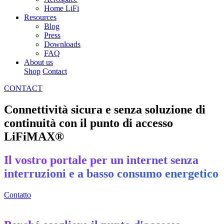
Home LiFi
Resources
Blog
Press
Downloads
FAQ
About us
Shop
Contact
CONTACT
Connettività sicura e senza soluzione di
continuità con il punto di accesso
LiFiMAX®
Il vostro portale per un internet senza
interruzioni e a basso consumo energetico
Contatto