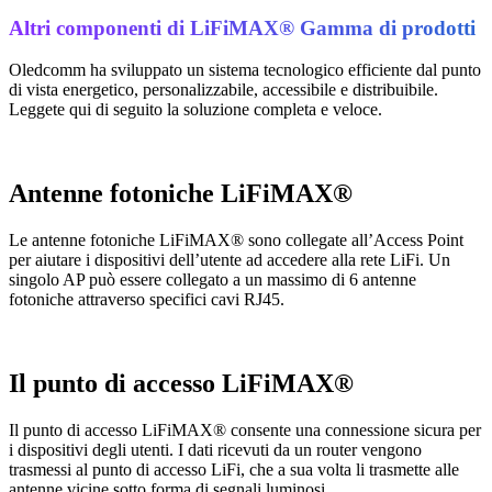
Altri componenti di LiFiMAX® Gamma di prodotti
Oledcomm ha sviluppato un sistema tecnologico efficiente dal punto
di vista energetico, personalizzabile, accessibile e distribuibile.
Leggete qui di seguito la soluzione completa e veloce.
Antenne fotoniche LiFiMAX®
Le antenne fotoniche LiFiMAX® sono collegate all’Access Point
per aiutare i dispositivi dell’utente ad accedere alla rete LiFi. Un
singolo AP può essere collegato a un massimo di 6 antenne
fotoniche attraverso specifici cavi RJ45.
Il punto di accesso LiFiMAX®
Il punto di accesso LiFiMAX® consente una connessione sicura per
i dispositivi degli utenti. I dati ricevuti da un router vengono
trasmessi al punto di accesso LiFi, che a sua volta li trasmette alle
antenne vicine sotto forma di segnali luminosi.