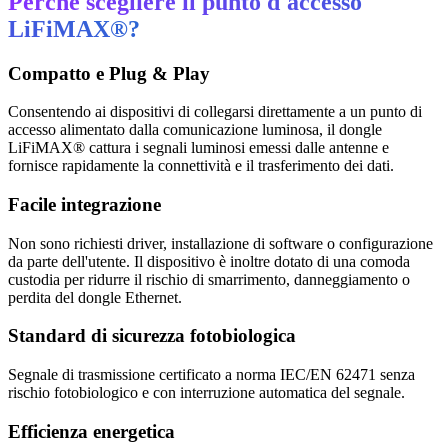
Perché scegliere il punto d'accesso
LiFiMAX®?
Compatto e Plug & Play
Consentendo ai dispositivi di collegarsi direttamente a un punto di
accesso alimentato dalla comunicazione luminosa, il dongle
LiFiMAX® cattura i segnali luminosi emessi dalle antenne e
fornisce rapidamente la connettività e il trasferimento dei dati.
Facile integrazione
Non sono richiesti driver, installazione di software o configurazione
da parte dell'utente. Il dispositivo è inoltre dotato di una comoda
custodia per ridurre il rischio di smarrimento, danneggiamento o
perdita del dongle Ethernet.
Standard di sicurezza fotobiologica
Segnale di trasmissione certificato a norma IEC/EN 62471 senza
rischio fotobiologico e con interruzione automatica del segnale.
Efficienza energetica