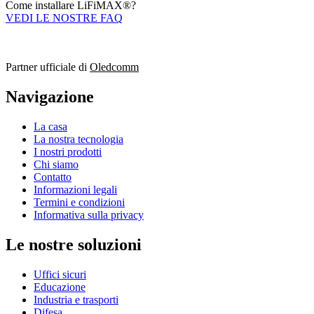
Come installare LiFiMAX®?
VEDI LE NOSTRE FAQ
Partner ufficiale di
Oledcomm
Navigazione
La casa
La nostra tecnologia
I nostri prodotti
Chi siamo
Contatto
Informazioni legali
Termini e condizioni
Informativa sulla privacy
Le nostre soluzioni
Uffici sicuri
Educazione
Industria e trasporti
Difesa