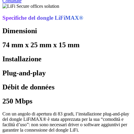
Contattate
Specifiche del dongle LiFiMAX®
Dimensioni
74 mm x 25 mm x 15 mm
Installazione
Plug-and-play
Débit de données
250 Mbps
Con un angolo di apertura di 83 gradi, l’installazione plug-and-play
del dongle LiFiMAX® è stata apprezzata per la sua “comodità e
facilità d’uso”: non sono necessari driver o software aggiuntivi per
garantire la connessione del dongle LiFi.