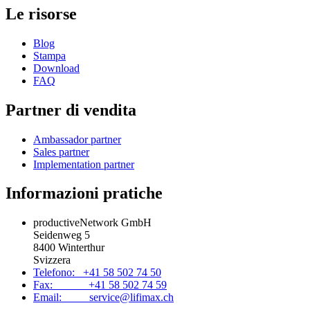
Le risorse
Blog
Stampa
Download
FAQ
Partner di vendita
Ambassador partner
Sales partner
Implementation partner
Informazioni pratiche
productiveNetwork GmbH
Seidenweg 5
8400 Winterthur
Svizzera
Telefono: +41 58 502 74 50
Fax: +41 58 502 74 59
Email: service@lifimax.ch