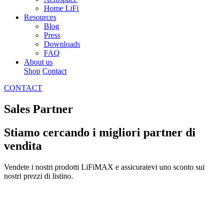
Home LiFi
Resources
Blog
Press
Downloads
FAQ
About us
Shop
Contact
CONTACT
Sales Partner
Stiamo cercando i migliori partner di
vendita
Vendete i nostri prodotti LiFiMAX e assicuratevi uno sconto sui
nostri prezzi di listino.