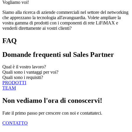
Vogliamo voi!
Siamo alla ricerca di aziende commerciali nel settore del networking
che apprezzano la tecnologia all'avanguardia. Volete ampliare la
vostra gamma di prodotti con i componenti di rete LiFiMAX e
venderli direttamente ai vostri clienti?
FAQ
Domande frequenti sul Sales Partner
Qual è il vostro lavoro?
Quali sono i vantaggi per voi?
Quali sono i requisiti?
PRODOTTI
TEAM
Non vediamo l'ora di conoscervi!
Fate il primo passo per crescere con noi e contattateci.
CONTATTO