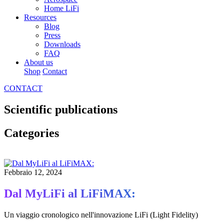
Home LiFi
Resources
Blog
Press
Downloads
FAQ
About us
Shop
Contact
CONTACT
Scientific publications
Categories
Febbraio 12, 2024
Dal MyLiFi al LiFiMAX:
Un viaggio cronologico nell'innovazione LiFi (Light Fidelity)