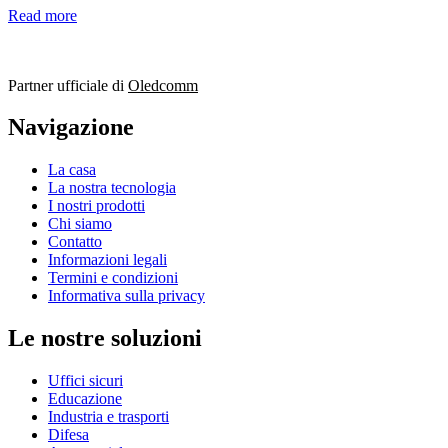
Read more
Partner ufficiale di
Oledcomm
Navigazione
La casa
La nostra tecnologia
I nostri prodotti
Chi siamo
Contatto
Informazioni legali
Termini e condizioni
Informativa sulla privacy
Le nostre soluzioni
Uffici sicuri
Educazione
Industria e trasporti
Difesa